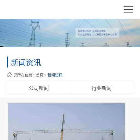
新闻资讯
您所在位置：
首页
>
新闻资讯
公司新闻
行业新闻