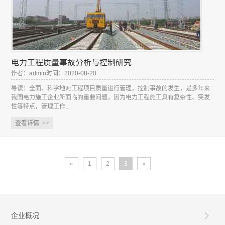
电力工程质量事故分析与控制研究
作者：admin时间：2020-08-20
导读：全面、科学地对工程项目质量进行管理，控制事故的发生，是多年来
我国电力施工企业所面临的重要问题，因为电力工程施工具有复杂性、突发
性等特点，管理工作...
查看详情
>>
«
1
2
3
»
企业概况